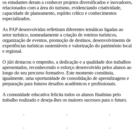
os estudantes deram a conhecer projetos diversificados e inovadores,
relacionados com a área do turismo, evidenciando criatividade,
capacidade de planeamento, espírito crítico e conhecimentos
especializados.
As PAP desenvolvidas refletiram diferentes temáticas ligadas ao
setor turístico, nomeadamente a criação de roteiros turísticos,
organização de eventos, promoção de destinos, desenvolvimento de
experiências turísticas sustentáveis e valorização do património local
e regional.
O júri destacou o empenho, a dedicação e a qualidade dos trabalhos
apresentados, reconhecendo o esforço desenvolvido pelos alunos ao
longo do seu percurso formativo. Este momento constituiu,
igualmente, uma oportunidade de consolidação de aprendizagens e
preparação para futuros desafios académicos e profissionais.
A comunidade educativa felicita todos os alunos finalistas pelo
trabalho realizado e deseja-lhes os maiores sucessos para o futuro.