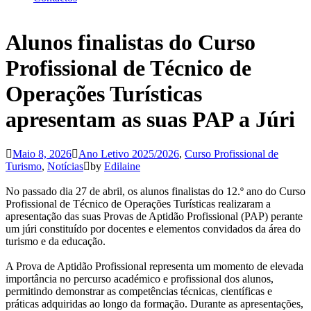
Alunos finalistas do Curso
Profissional de Técnico de
Operações Turísticas
apresentam as suas PAP a Júri
Maio 8, 2026
Ano Letivo 2025/2026
,
Curso Profissional de
Turismo
,
Notícias
by
Edilaine
No passado dia 27 de abril, os alunos finalistas do 12.º ano do Curso
Profissional de Técnico de Operações Turísticas realizaram a
apresentação das suas Provas de Aptidão Profissional (PAP) perante
um júri constituído por docentes e elementos convidados da área do
turismo e da educação.
A Prova de Aptidão Profissional representa um momento de elevada
importância no percurso académico e profissional dos alunos,
permitindo demonstrar as competências técnicas, científicas e
práticas adquiridas ao longo da formação. Durante as apresentações,