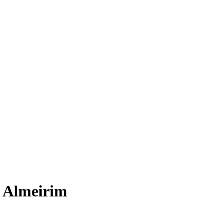
e Almeirim