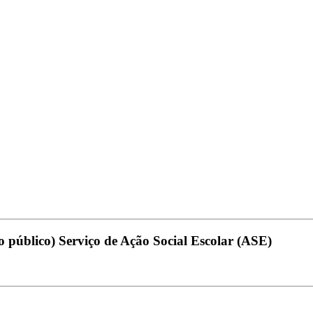
ao público) Serviço de Ação Social Escolar (ASE)