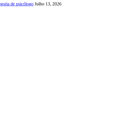
goria de psicólogo
Julho 13, 2026