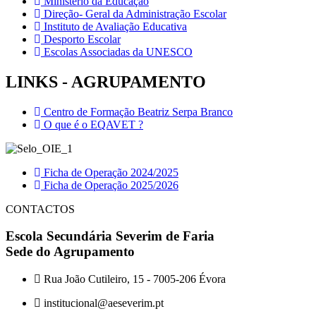
Ministério da Educação
Direção- Geral da Administração Escolar
Instituto de Avaliação Educativa
Desporto Escolar
Escolas Associadas da UNESCO
LINKS - AGRUPAMENTO
Centro de Formação Beatriz Serpa Branco
O que é o EQAVET ?
Ficha de Operação 2024/2025
Ficha de Operação 2025/2026
CONTACTOS
Escola Secundária Severim de Faria
Sede do Agrupamento
Rua João Cutileiro, 15 - 7005-206 Évora
institucional@aeseverim.pt