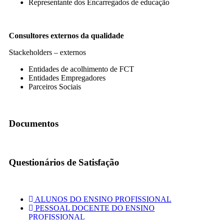
Representante dos Encarregados de educação
Consultores externos da qualidade
Stackeholders – externos
Entidades de acolhimento de FCT
Entidades Empregadores
Parceiros Sociais
Documentos
Questionários de Satisfação
ALUNOS DO ENSINO PROFISSIONAL
PESSOAL DOCENTE DO ENSINO
PROFISSIONAL