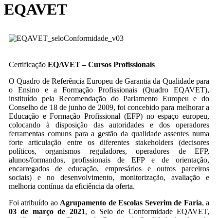
EQAVET
Certificação
EQAVET – Cursos Profissionais
O Quadro de Referência Europeu de Garantia da Qualidade para
o Ensino e a Formação Profissionais (Quadro EQAVET),
instituído pela Recomendação do Parlamento Europeu e do
Conselho de 18 de junho de 2009, foi concebido para melhorar a
Educação e Formação Profissional (EFP) no espaço europeu,
colocando à disposição das autoridades e dos operadores
ferramentas comuns para a gestão da qualidade assentes numa
forte articulação entre os diferentes stakeholders (decisores
políticos, organismos reguladores, operadores de EFP,
alunos/formandos, profissionais de EFP e de orientação,
encarregados de educação, empresários e outros parceiros
sociais) e no desenvolvimento, monitorização, avaliação e
melhoria contínua da eficiência da oferta.
Foi atribuído ao
Agrupamento de Escolas Severim de Faria
, a
03 de março de 2021
, o Selo de Conformidade EQAVET,