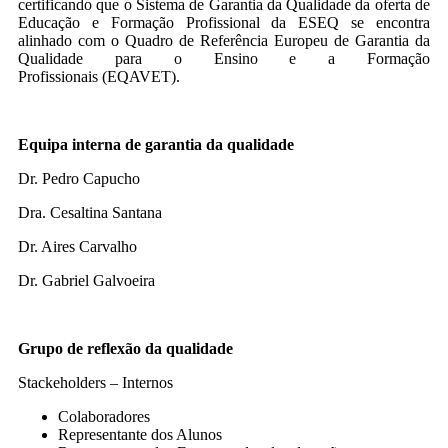
certificando que o Sistema de Garantia da Qualidade da oferta de
Educação e Formação Profissional da ESEQ se encontra
alinhado com o Quadro de Referência Europeu de Garantia da
Qualidade para o Ensino e a Formação
Profissionais (EQAVET).
Equipa interna de garantia da qualidade
Dr. Pedro Capucho
Dra. Cesaltina Santana
Dr. Aires Carvalho
Dr. Gabriel Galvoeira
Grupo de reflexão da qualidade
Stackeholders – Internos
Colaboradores
Representante dos Alunos