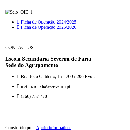
Ficha de Operação 2024/2025
Ficha de Operação 2025/2026
CONTACTOS
Escola Secundária Severim de Faria
Sede do Agrupamento
Rua João Cutileiro, 15 - 7005-206 Évora
institucional@aeseverim.pt
(266) 737 770
Construído por :
Apoio informático