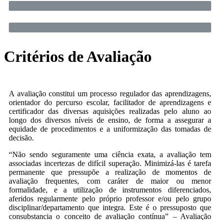
Critérios de Avaliação
A avaliação constitui um processo regulador das aprendizagens,
orientador do percurso escolar, facilitador de aprendizagens e
certificador das diversas aquisições realizadas pelo aluno ao
longo dos diversos níveis de ensino, de forma a assegurar a
equidade de procedimentos e a uniformização das tomadas de
decisão.
“Não sendo seguramente uma ciência exata, a avaliação tem
associadas incertezas de difícil superação. Minimizá-las é tarefa
permanente que pressupõe a realização de momentos de
avaliação frequentes, com caráter de maior ou menor
formalidade, e a utilização de instrumentos diferenciados,
aferidos regularmente pelo próprio professor e/ou pelo grupo
disciplinar/departamento que integra. Este é o pressuposto que
consubstancia o conceito de avaliação contínua” – Avaliação