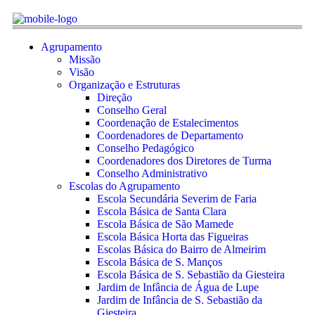
Agrupamento
Missão
Visão
Organização e Estruturas
Direção
Conselho Geral
Coordenação de Estalecimentos
Coordenadores de Departamento
Conselho Pedagógico
Coordenadores dos Diretores de Turma
Conselho Administrativo
Escolas do Agrupamento
Escola Secundária Severim de Faria
Escola Básica de Santa Clara
Escola Básica de São Mamede
Escola Básica Horta das Figueiras
Escolas Básica do Bairro de Almeirim
Escola Básica de S. Manços
Escola Básica de S. Sebastião da Giesteira
Jardim de Infância de Água de Lupe
Jardim de Infância de S. Sebastião da
Giesteira