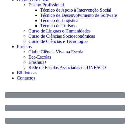
Ensino Profissional
Técnico de Apoio à Intervenção Social
Técnico de Desenvolvimento de Software
Técnico de Logística
Técnico de Turismo
Curso de Línguas e Humanidades
Curso de Ciências Socioeconómicas
Curso de Ciências e Tecnologias
Projetos
Clube Ciência Viva na Escola
Eco-Escolas
Erasmus+
Rede de Escolas Associadas da UNESCO
Bibliotecas
Contactos