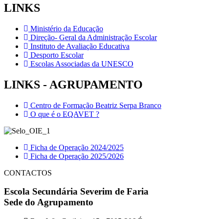
LINKS
Ministério da Educação
Direção- Geral da Administração Escolar
Instituto de Avaliação Educativa
Desporto Escolar
Escolas Associadas da UNESCO
LINKS - AGRUPAMENTO
Centro de Formação Beatriz Serpa Branco
O que é o EQAVET ?
Ficha de Operação 2024/2025
Ficha de Operação 2025/2026
CONTACTOS
Escola Secundária Severim de Faria
Sede do Agrupamento