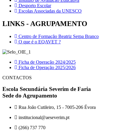
Instituto de Avaliação Educativa
Desporto Escolar
Escolas Associadas da UNESCO
LINKS - AGRUPAMENTO
Centro de Formação Beatriz Serpa Branco
O que é o EQAVET ?
Ficha de Operação 2024/2025
Ficha de Operação 2025/2026
CONTACTOS
Escola Secundária Severim de Faria
Sede do Agrupamento
Rua João Cutileiro, 15 - 7005-206 Évora
institucional@aeseverim.pt
(266) 737 770