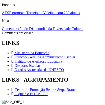
Previous
AESF promove Torneio de Voleibol com 288 alunos
Next
Comemoração do Dia mundial da Diversidade Cultural
Comments are closed.
LINKS
Ministério da Educação
Direção- Geral da Administração Escolar
Instituto de Avaliação Educativa
Desporto Escolar
Escolas Associadas da UNESCO
LINKS - AGRUPAMENTO
Centro de Formação Beatriz Serpa Branco
O que é o EQAVET ?