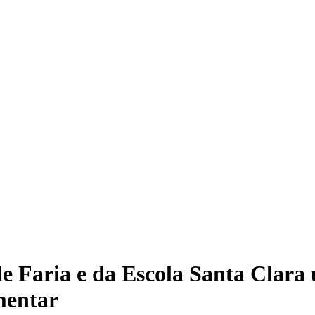
e Faria e da Escola Santa Clara
mentar