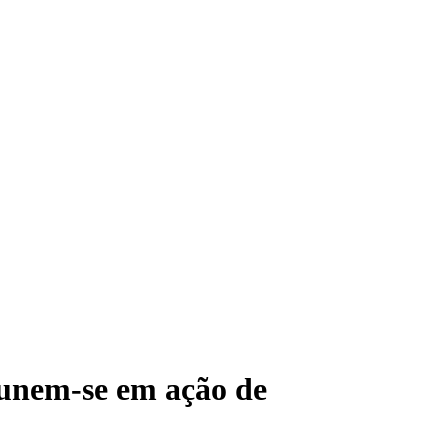
 unem-se em ação de