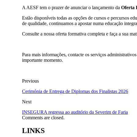
A AESF tem o prazer de anunciar o lançamento da
Oferta 
Estão disponíveis todas as opções de cursos e percursos edu
de qualidade, continuamos a apostar numa educação integra
Consulte a nossa oferta formativa completa e faça a sua matr
Para mais informações, contacte os serviços administrativos
importante momento.
Previous
Cerimónia de Entrega de Diplomas dos Finalistas 2026
Next
INSEGURA regressa ao auditório da Severim de Faria
Comments are closed.
LINKS