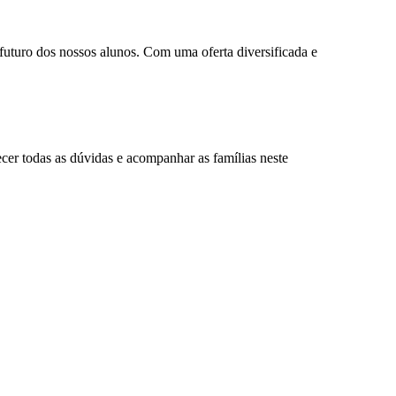
 futuro dos nossos alunos. Com uma oferta diversificada e
ecer todas as dúvidas e acompanhar as famílias neste