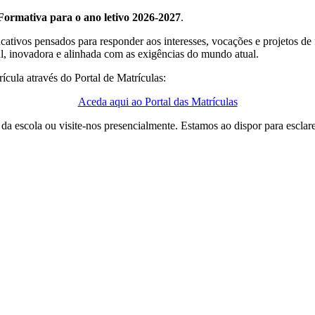
Formativa para o ano letivo 2026-2027
.
cativos pensados para responder aos interesses, vocações e projetos de
l, inovadora e alinhada com as exigências do mundo atual.
ícula através do Portal de Matrículas:
Aceda aqui ao Portal das Matrículas
 da escola ou visite-nos presencialmente. Estamos ao dispor para esclar