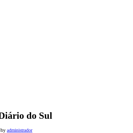
Diário do Sul
by
administrador