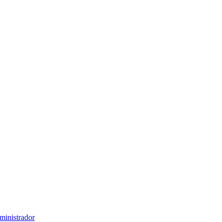
ministrador