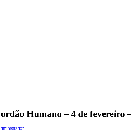
ordão Humano – 4 de fevereiro –
administrador