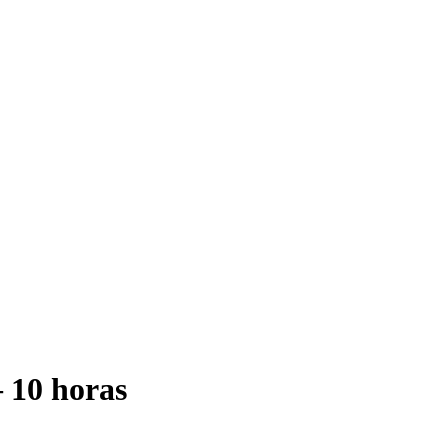
 10 horas