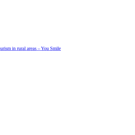
urism in rural areas – You Smile