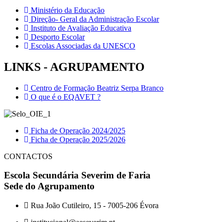
Ministério da Educação
Direção- Geral da Administração Escolar
Instituto de Avaliação Educativa
Desporto Escolar
Escolas Associadas da UNESCO
LINKS - AGRUPAMENTO
Centro de Formação Beatriz Serpa Branco
O que é o EQAVET ?
Ficha de Operação 2024/2025
Ficha de Operação 2025/2026
CONTACTOS
Escola Secundária Severim de Faria
Sede do Agrupamento
Rua João Cutileiro, 15 - 7005-206 Évora