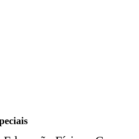
peciais