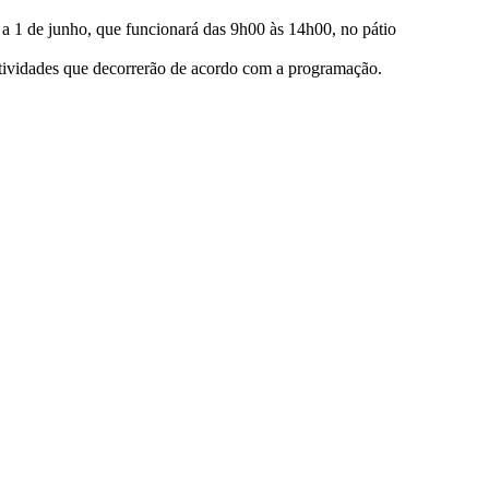
a 1 de junho, que funcionará das 9h00 às 14h00, no pátio
 atividades que decorrerão de acordo com a programação.