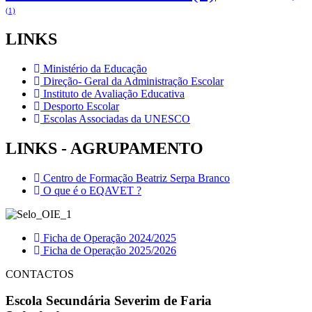
(1)
LINKS
Ministério da Educação
Direção- Geral da Administração Escolar
Instituto de Avaliação Educativa
Desporto Escolar
Escolas Associadas da UNESCO
LINKS - AGRUPAMENTO
Centro de Formação Beatriz Serpa Branco
O que é o EQAVET ?
Ficha de Operação 2024/2025
Ficha de Operação 2025/2026
CONTACTOS
Escola Secundária Severim de Faria