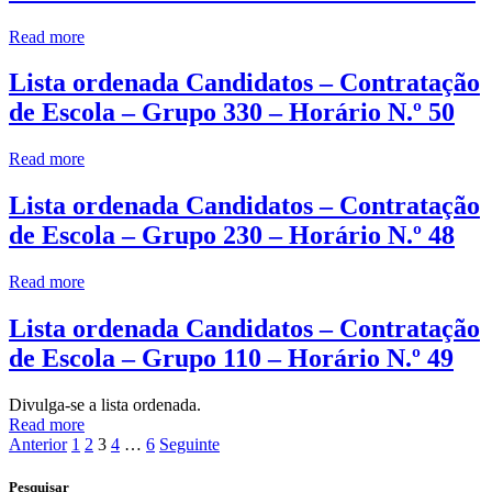
Read more
Lista ordenada Candidatos – Contratação
de Escola – Grupo 330 – Horário N.º 50
Read more
Lista ordenada Candidatos – Contratação
de Escola – Grupo 230 – Horário N.º 48
Read more
Lista ordenada Candidatos – Contratação
de Escola – Grupo 110 – Horário N.º 49
Divulga-se a lista ordenada.
Read more
Anterior
1
2
3
4
…
6
Seguinte
Pesquisar