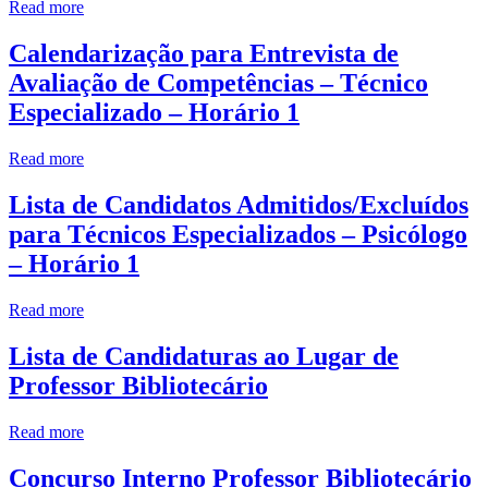
Read more
Calendarização para Entrevista de
Avaliação de Competências – Técnico
Especializado – Horário 1
Read more
Lista de Candidatos Admitidos/Excluídos
para Técnicos Especializados – Psicólogo
– Horário 1
Read more
Lista de Candidaturas ao Lugar de
Professor Bibliotecário
Read more
Concurso Interno Professor Bibliotecário