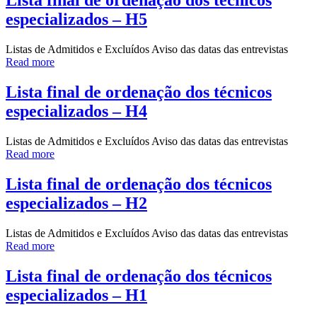
Lista final de ordenação dos técnicos
especializados – H5
Listas de Admitidos e Excluídos Aviso das datas das entrevistas
Read more
Lista final de ordenação dos técnicos
especializados – H4
Listas de Admitidos e Excluídos Aviso das datas das entrevistas
Read more
Lista final de ordenação dos técnicos
especializados – H2
Listas de Admitidos e Excluídos Aviso das datas das entrevistas
Read more
Lista final de ordenação dos técnicos
especializados – H1