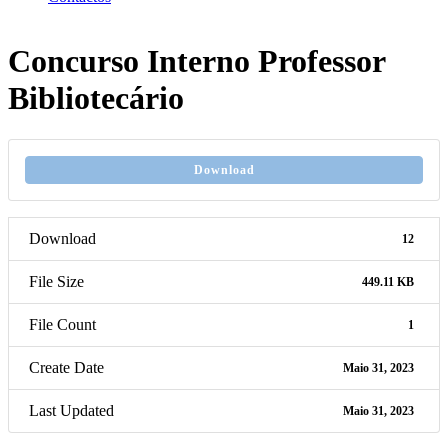
Concurso Interno Professor
Bibliotecário
Download
Download
12
File Size
449.11 KB
File Count
1
Create Date
Maio 31, 2023
Last Updated
Maio 31, 2023