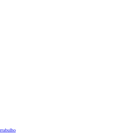
rrabulho