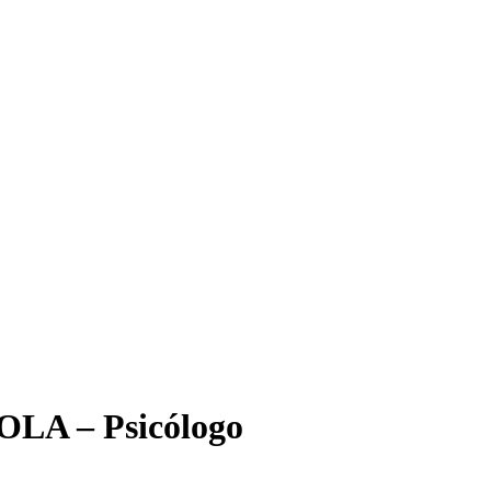
A – Psicólogo