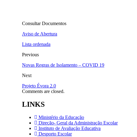
Consultar Documentos
Aviso de Abertura
Lista ordenada
Previous
Novas Regras de Isolamento – COVID 19
Next
Projeto Évora 2.0
Comments are closed.
LINKS
Ministério da Educação
Direção- Geral da Administração Escolar
Instituto de Avaliação Educativa
Desporto Escolar