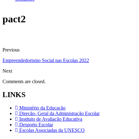
pact2
Previous
Empreendedorismo Social nas Escolas 2022
Next
Comments are closed.
LINKS
Ministério da Educação
Direção- Geral da Administração Escolar
Instituto de Avaliação Educativa
Desporto Escolar
Escolas Associadas da UNESCO