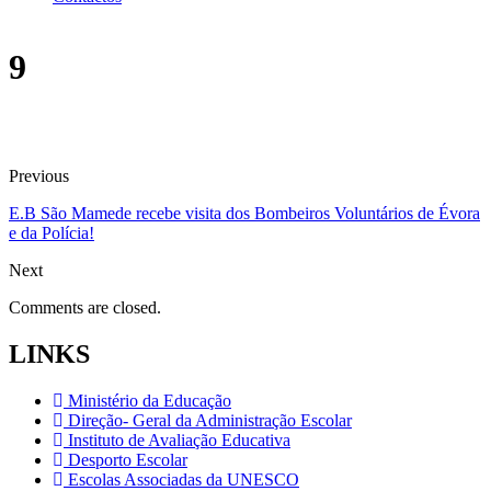
9
Previous
E.B São Mamede recebe visita dos Bombeiros Voluntários de Évora
e da Polícia!
Next
Comments are closed.
LINKS
Ministério da Educação
Direção- Geral da Administração Escolar
Instituto de Avaliação Educativa
Desporto Escolar
Escolas Associadas da UNESCO