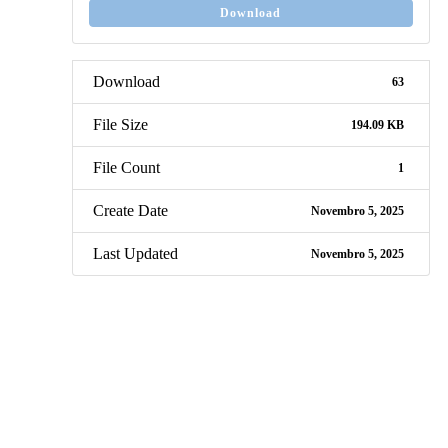
Download
Download
63
File Size
194.09 KB
File Count
1
Create Date
Novembro 5, 2025
Last Updated
Novembro 5, 2025