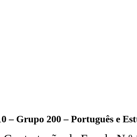
10 – Grupo 200 – Português e Est