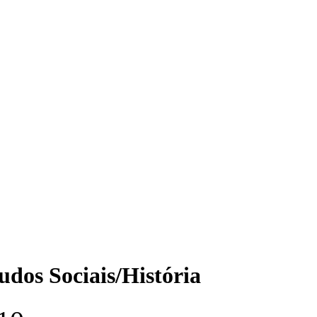
udos Sociais/História