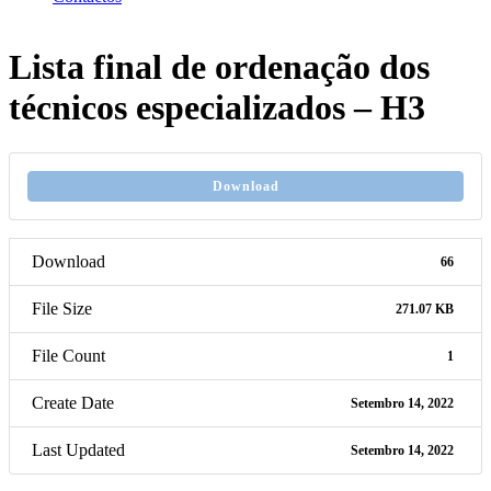
Lista final de ordenação dos
técnicos especializados – H3
Download
Download
66
File Size
271.07 KB
File Count
1
Create Date
Setembro 14, 2022
Last Updated
Setembro 14, 2022