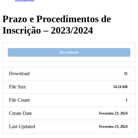
Prazo e Procedimentos de
Inscrição – 2023/2024
Download
Download
11
File Size
54.24 KB
File Count
1
Create Date
Fevereiro 23, 2024
Last Updated
Fevereiro 23, 2024