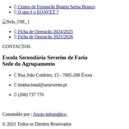
Centro de Formação Beatriz Serpa Branco
O que é o EQAVET ?
Ficha de Operação 2024/2025
Ficha de Operação 2025/2026
CONTACTOS
Escola Secundária Severim de Faria
Sede do Agrupamento
Rua João Cutileiro, 15 - 7005-206 Évora
institucional@aeseverim.pt
(266) 737 770
Construído por :
Apoio informático
© 2021 Todos os Direitos Reservados