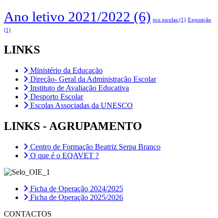
Ano letivo 2021/2022
(6)
eco escolas
(1)
Exposição
(1)
LINKS
Ministério da Educação
Direção- Geral da Administração Escolar
Instituto de Avaliação Educativa
Desporto Escolar
Escolas Associadas da UNESCO
LINKS - AGRUPAMENTO
Centro de Formação Beatriz Serpa Branco
O que é o EQAVET ?
Ficha de Operação 2024/2025
Ficha de Operação 2025/2026
CONTACTOS