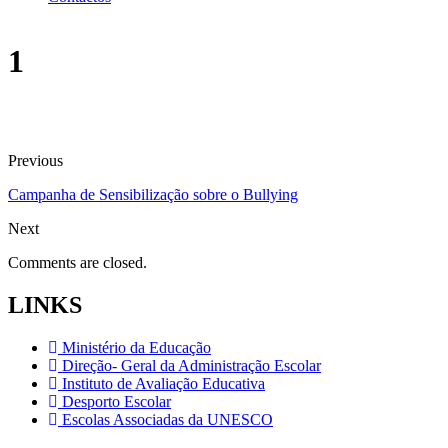
1
Previous
Campanha de Sensibilização sobre o Bullying
Next
Comments are closed.
LINKS
Ministério da Educação
Direção- Geral da Administração Escolar
Instituto de Avaliação Educativa
Desporto Escolar
Escolas Associadas da UNESCO